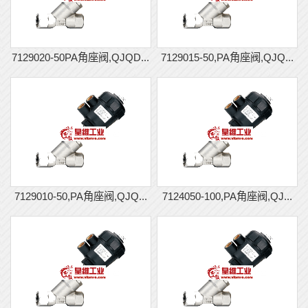
7129020-50PA角座阀,QJQD...
7129015-50,PA角座阀,QJQ...
7129010-50,PA角座阀,QJQ...
7124050-100,PA角座阀,QJ...