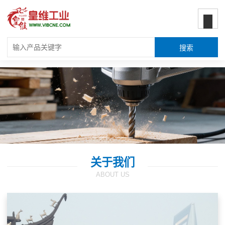
关于我们
ABOUT US