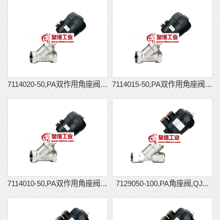
7114020-50,PA双作用角座阀,...
7114015-50,PA双作用角座阀,...
7114010-50,PA双作用角座阀,...
7129050-100,PA角座阀,QJ...