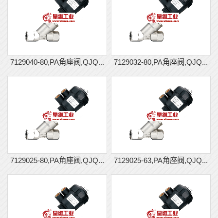
7129040-80,PA角座阀,QJQ...
7129032-80,PA角座阀,QJQ...
7129025-80,PA角座阀,QJQ...
7129025-63,PA角座阀,QJQ...