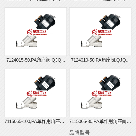
7124015-50,PA角座阀,QJQ...
7124010-50,PA角座阀,QJQ...
7115065-100,PA单作用角座阀...
7115065-80,PA单作用角座阀,...
品牌型号