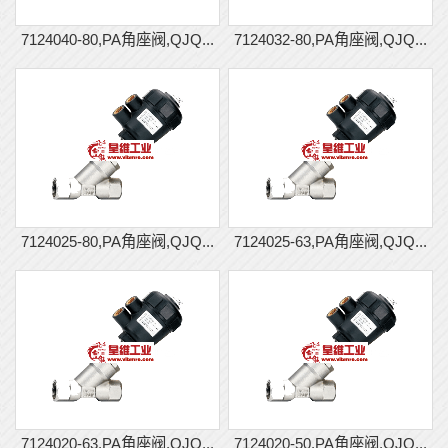
7124040-80,PA角座阀,QJQ...
7124032-80,PA角座阀,QJQ...
7124025-80,PA角座阀,QJQ...
7124025-63,PA角座阀,QJQ...
7124020-63,PA角座阀,QJQ...
7124020-50,PA角座阀,QJQ...