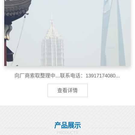
向厂商索取整理中...联系电话：13917174080...
查看详情
产品展示
PRODUCTS