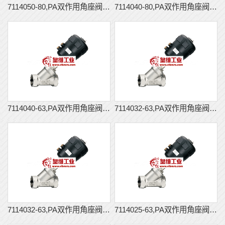
7114050-80,PA双作用角座阀,...
7114040-80,PA双作用角座阀,...
7114040-63,PA双作用角座阀,...
7114032-63,PA双作用角座阀,...
7114032-63,PA双作用角座阀,...
7114025-63,PA双作用角座阀,...