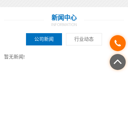
新闻中心
INFORMATION
公司新闻
行业动态
暂无新闻!